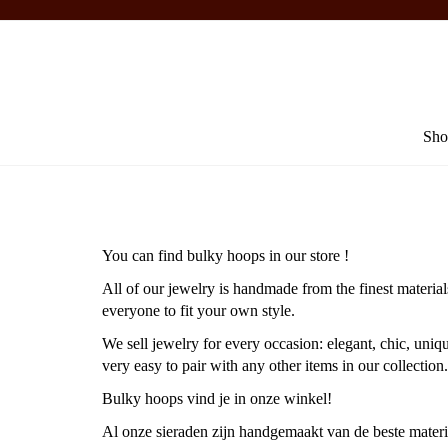
Sho
You can find bulky hoops in our store !
All of our jewelry is handmade from the finest material
everyone to fit your own style.
We sell jewelry for every occasion: elegant, chic, uniq
very easy to pair with any other items in our collection.
Bulky hoops vind je in onze winkel!
Al onze sieraden zijn handgemaakt van de beste materia