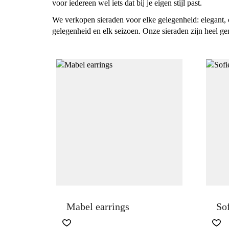
voor iedereen wel iets dat bij je eigen stijl past.
We verkopen sieraden voor elke gelegenheid: elegant, 
gelegenheid en elk seizoen. Onze sieraden zijn heel ge
Mabel earrings
Sof
THI