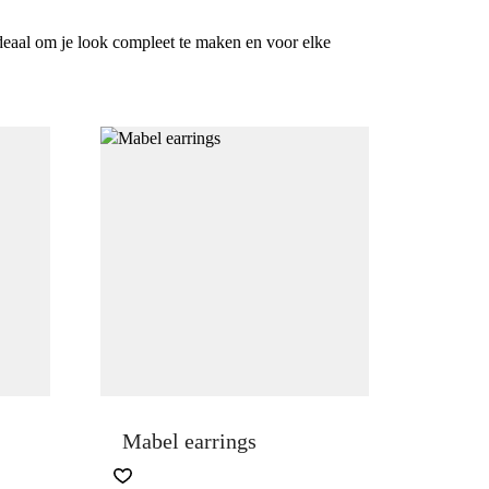
ideaal om je look compleet te maken en voor elke
Mabel earrings