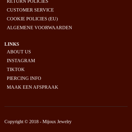
RETURN POLICIES
CUSTOMER SERVICE
COOKIE POLICIES (EU)
ALGEMENE VOORWAARDEN
LINKS
ABOUT US
INSTAGRAM
TIKTOK
PIERCING INFO
MAAK EEN AFSPRAAK
Copyright © 2018 - Mijoux Jewelry