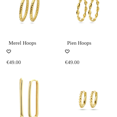
Merel Hoops
Pien Hoops
€
49.00
€
49.00