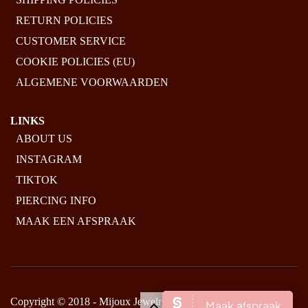
RETURN POLICIES
CUSTOMER SERVICE
COOKIE POLICIES (EU)
ALGEMENE VOORWAARDEN
LINKS
ABOUT US
INSTAGRAM
TIKTOK
PIERCING INFO
MAAK EEN AFSPRAAK
Copyright © 2018 - Mijoux Jewelry