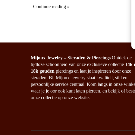
Continue reading
Mijoux Jewelry – Sieraden & Piercings
Ontdek de
tijdloze schoonheid van onze exclusieve collectie
14k 
18k gouden
piercings en laat je inspireren door onze
sieraden. Bij Mijoux Jewelry staat kwaliteit, stijl en
persoonlijke service centraal. Kom langs in onze winke
waar je je oor ook kunt laten piercen, en bekijk of best
onze collectie op onze website.