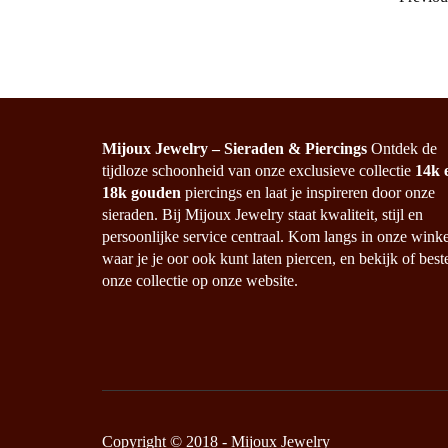
Mijoux Jewelry – Sieraden & Piercings
Ontdek de
tijdloze schoonheid van onze exclusieve collectie
14k 
18k gouden
piercings en laat je inspireren door onze
sieraden. Bij Mijoux Jewelry staat kwaliteit, stijl en
persoonlijke service centraal. Kom langs in onze winke
waar je je oor ook kunt laten piercen, en bekijk of best
onze collectie op onze website.
Copyright © 2018 - Mijoux Jewelry