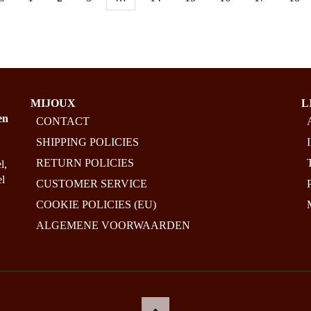
MIJOUX
L
en
CONTACT
SHIPPING POLICIES
RETURN POLICIES
l,
el
CUSTOMER SERVICE
COOKIE POLICIES (EU)
ALGEMENE VOORWAARDEN