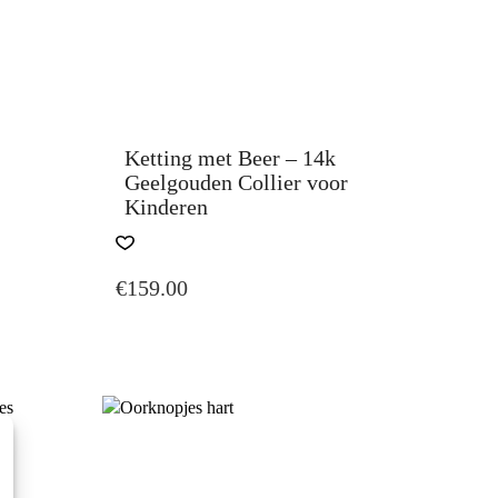
Ketting met Beer – 14k
Geelgouden Collier voor
Kinderen
€
159.00