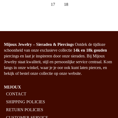
17
18
Mijoux Jewelry – Sieraden & Piercings
Ontdek de tijdloze
schoonheid van onze exclusieve collectie
14k en 18k gouden
piercings en laat je inspireren door onze sieraden. Bij Mijoux
Jewelry staat kwaliteit, stijl en persoonlijke service centraal. Kom
langs in onze winkel, waar je je oor ook kunt laten piercen, en
bekijk of bestel onze collectie op onze website.
MIJOUX
CONTACT
SHIPPING POLICIES
RETURN POLICIES
CUSTOMER SERVICE