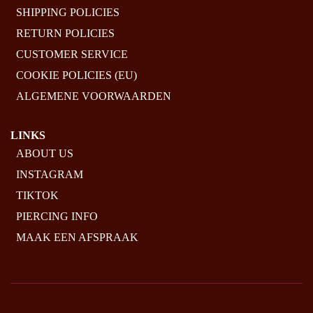
SHIPPING POLICIES
RETURN POLICIES
CUSTOMER SERVICE
COOKIE POLICIES (EU)
ALGEMENE VOORWAARDEN
LINKS
ABOUT US
INSTAGRAM
TIKTOK
PIERCING INFO
MAAK EEN AFSPRAAK