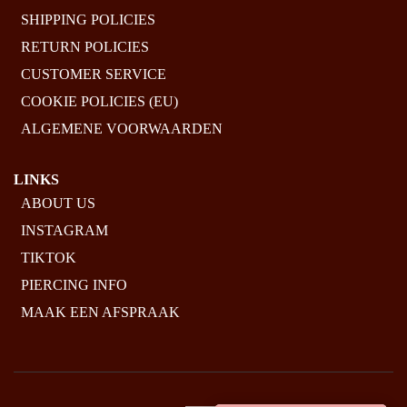
SHIPPING POLICIES
RETURN POLICIES
CUSTOMER SERVICE
COOKIE POLICIES (EU)
ALGEMENE VOORWAARDEN
LINKS
ABOUT US
INSTAGRAM
TIKTOK
PIERCING INFO
MAAK EEN AFSPRAAK