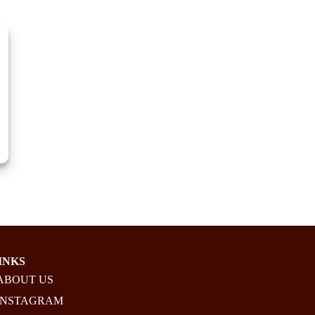
INKS
ABOUT US
INSTAGRAM