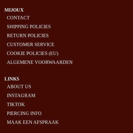
MIJOUX
CONTACT
SHIPPING POLICIES
RETURN POLICIES
CUSTOMER SERVICE
COOKIE POLICIES (EU)
ALGEMENE VOORWAARDEN
LINKS
ABOUT US
INSTAGRAM
TIKTOK
PIERCING INFO
MAAK EEN AFSPRAAK