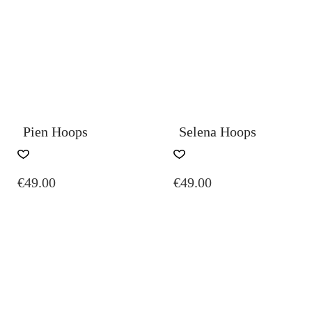
Pien Hoops
Selena Hoops
€
49.00
€
49.00