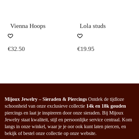
Vienna Hoops
Lola studs
€
32.50
€
19.95
Mijoux Jewelry – Sieraden & Piercings
Ontdek de tijdloze
schoonheid van onze exclusieve collectie
14k en 18k gouden
piercings en laat je inspireren door onze sieraden. Bij Mijoux
Jewelry staat kwaliteit, stijl en persoonlijke service centraal. Kom
langs in onze winkel, waar je je oor ook kunt laten piercen, en
bekijk of bestel onze collectie op onze website.