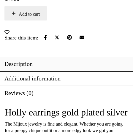
Add to cart
Share this item:
Description
Additional information
Reviews (0)
Holly earrings gold plated silver
The Mijoux jewelry is fine and elegant. Whether you are going
for a preppy chique outfit or a more edgy look we got you