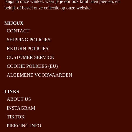
langs in onze winkel, waar je je oor ook kunt laten piercen, en
bekijk of bestel onze collectie op onze website.
MIJOUX
CONTACT
SHIPPING POLICIES
RETURN POLICIES
CUSTOMER SERVICE
COOKIE POLICIES (EU)
ALGEMENE VOORWAARDEN
LINKS
ABOUT US
INSTAGRAM
TIKTOK
PIERCING INFO