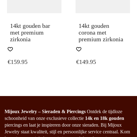
14kt gouden bar
14kt gouden
met premium
corona met
zirkonia
premium zirkonia
€
159.95
€
149.95
Mijoux Jewelry – Sieraden & Piercings
Ontdek de tijdloze
schoonheid van onze exclusieve collectie
14k en 18k gouden
piercings en laat je inspireren door onze sieraden. Bij Mijoux
Jewelry staat kwaliteit, stijl en persoonlijke service centraal. Kom