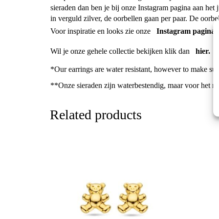
sieraden dan ben je bij onze Instagram pagina aan het 
in verguld zilver, de oorbellen gaan per paar. De oorbe
Voor inspiratie en looks zie onze
Instagram pagina.
Wil je onze gehele collectie bekijken klik dan
hier.
*Our earrings are water resistant, however to make sur
**Onze sieraden zijn waterbestendig, maar voor het mo
Related products