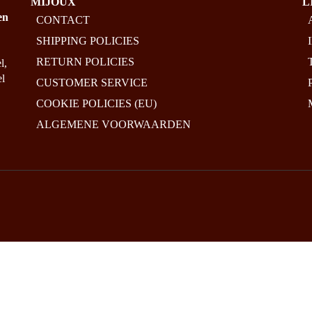
MIJOUX
L
en
CONTACT
SHIPPING POLICIES
RETURN POLICIES
l,
el
CUSTOMER SERVICE
COOKIE POLICIES (EU)
ALGEMENE VOORWAARDEN