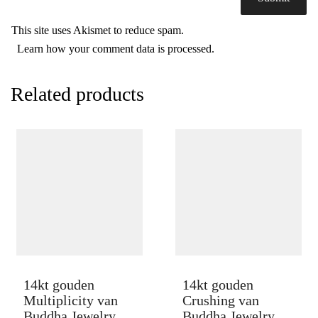
This site uses Akismet to reduce spam.
Learn how your comment data is processed.
Related products
14kt gouden
14kt gouden
Multiplicity van
Crushing van
Buddha Jewelry
Buddha Jewelry