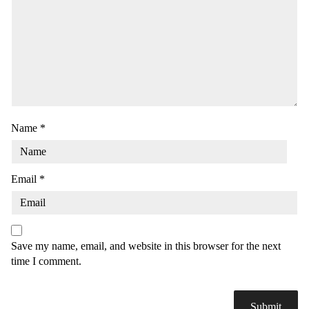
Name
*
Email
*
Save my name, email, and website in this browser for the next
time I comment.