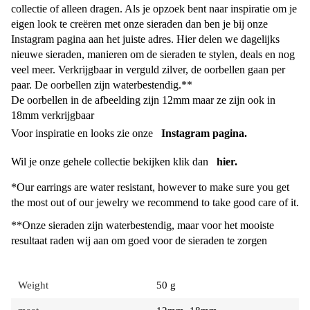
collectie of alleen dragen. Als je opzoek bent naar inspiratie om je
eigen look te creëren met onze sieraden dan ben je bij onze
Instagram pagina aan het juiste adres. Hier delen we dagelijks
nieuwe sieraden, manieren om de sieraden te stylen, deals en nog
veel meer. Verkrijgbaar in verguld zilver, de oorbellen gaan per
paar. De oorbellen zijn waterbestendig.**
De oorbellen in de afbeelding zijn 12mm maar ze zijn ook in
18mm verkrijgbaar
Voor inspiratie en looks zie onze
Instagram pagina.
Wil je onze gehele collectie bekijken klik dan
hier.
*Our earrings are water resistant, however to make sure you get
the most out of our jewelry we recommend to take good care of it.
**Onze sieraden zijn waterbestendig, maar voor het mooiste
resultaat raden wij aan om goed voor de sieraden te zorgen
Weight
50 g