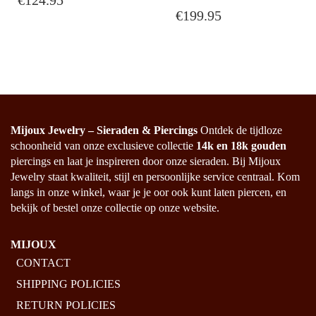
€
199.95
Mijoux Jewelry – Sieraden & Piercings
Ontdek de tijdloze
schoonheid van onze exclusieve collectie
14k en 18k gouden
piercings en laat je inspireren door onze sieraden. Bij Mijoux
Jewelry staat kwaliteit, stijl en persoonlijke service centraal. Kom
langs in onze winkel, waar je je oor ook kunt laten piercen, en
bekijk of bestel onze collectie op onze website.
MIJOUX
CONTACT
SHIPPING POLICIES
RETURN POLICIES