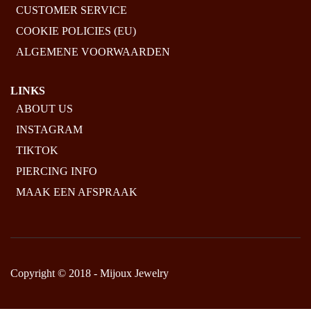
CUSTOMER SERVICE
COOKIE POLICIES (EU)
ALGEMENE VOORWAARDEN
LINKS
ABOUT US
INSTAGRAM
TIKTOK
PIERCING INFO
MAAK EEN AFSPRAAK
Copyright © 2018 - Mijoux Jewelry