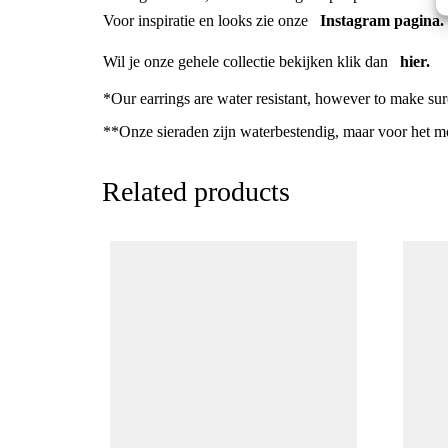
Voor inspiratie en looks zie onze
Instagram pagina.
Wil je onze gehele collectie bekijken klik dan
hier.
*Our earrings are water resistant, however to make sur
**Onze sieraden zijn waterbestendig, maar voor het mo
Related products