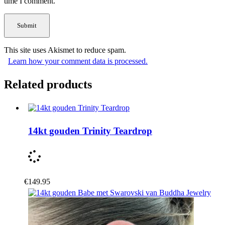
time I comment.
This site uses Akismet to reduce spam.
Learn how your comment data is processed.
Related products
14kt gouden Trinity Teardrop
€
149.95