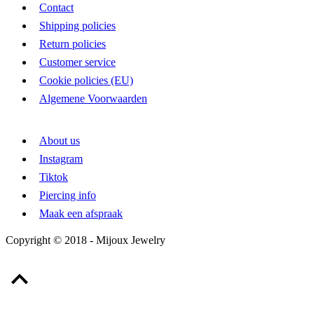
Contact
Shipping policies
Return policies
Customer service
Cookie policies (EU)
Algemene Voorwaarden
LINKS
About us
Instagram
Tiktok
Piercing info
Maak een afspraak
Copyright © 2018 - Mijoux Jewelry