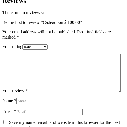
Reviews
There are no reviews yet.
Be the first to review “Cadeaubon á 100,00”
Your email address will not be published.
Required fields are
marked
*
Your rating
Your review
*
Name
*
Email
*
Save my name, email, and website in this browser for the next