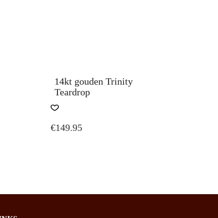
14kt gouden Trinity
Teardrop