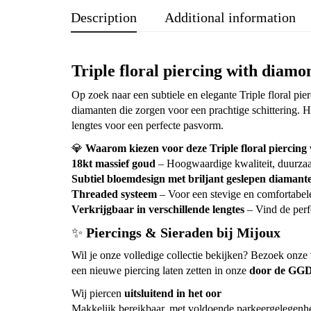
Description
Additional information
Triple floral piercing with diam
Op zoek naar een subtiele en elegante Triple floral p
diamanten die zorgen voor een prachtige schittering. 
lengtes voor een perfecte pasvorm.