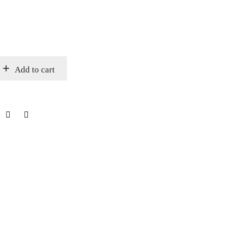
Add to cart