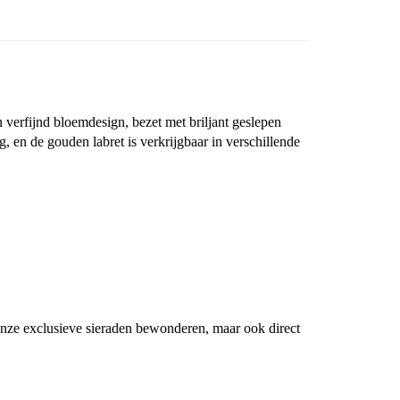
n verfijnd bloemdesign, bezet met briljant geslepen
, en de gouden labret is verkrijgbaar in verschillende