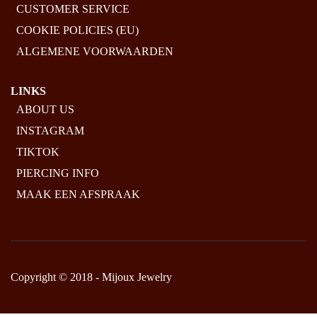
CUSTOMER SERVICE
COOKIE POLICIES (EU)
ALGEMENE VOORWAARDEN
LINKS
ABOUT US
INSTAGRAM
TIKTOK
PIERCING INFO
MAAK EEN AFSPRAAK
Copyright © 2018 - Mijoux Jewelry